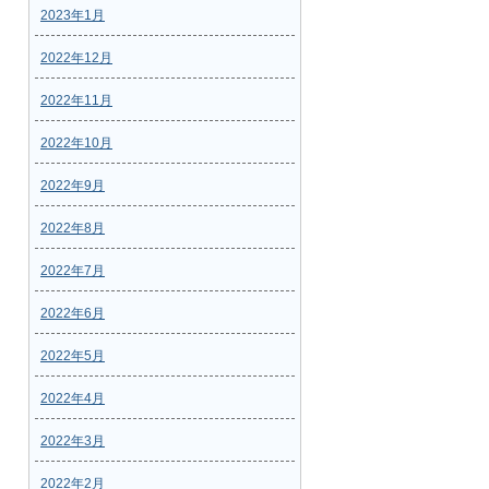
2023年1月
2022年12月
2022年11月
2022年10月
2022年9月
2022年8月
2022年7月
2022年6月
2022年5月
2022年4月
2022年3月
2022年2月