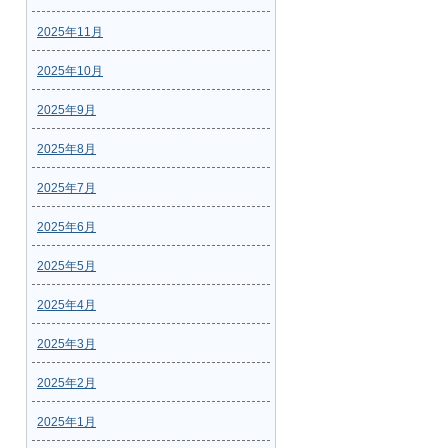
2025年11月
2025年10月
2025年9月
2025年8月
2025年7月
2025年6月
2025年5月
2025年4月
2025年3月
2025年2月
2025年1月