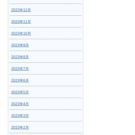
2023年12月
2023年11月
2023年10月
2023年9月
2023年8月
2023年7月
2023年6月
2023年5月
2023年4月
2023年3月
2023年2月