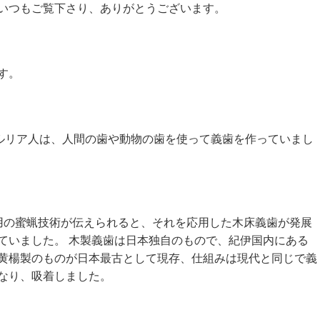
いつもご覧下さり、ありがとうございます。
す。
ルリア人は、人間の歯や動物の歯を使って義歯を作っていまし
用の蜜蝋技術が伝えられると、それを応用した木床義歯が発展
ていました。 木製義歯は日本独自のもので、紀伊国内にある
黄楊製のものが日本最古として現存、仕組みは現代と同じで義
なり、吸着しました。