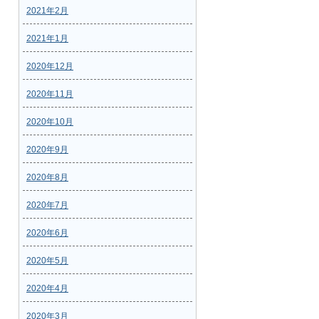
2021年2月
2021年1月
2020年12月
2020年11月
2020年10月
2020年9月
2020年8月
2020年7月
2020年6月
2020年5月
2020年4月
2020年3月