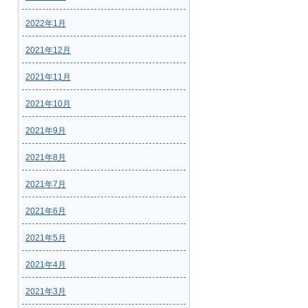
2022年1月
2021年12月
2021年11月
2021年10月
2021年9月
2021年8月
2021年7月
2021年6月
2021年5月
2021年4月
2021年3月