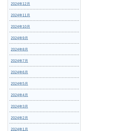
2024年12月
2024年11月
2024年10月
2024年9月
2024年8月
2024年7月
2024年6月
2024年5月
2024年4月
2024年3月
2024年2月
2024年1月