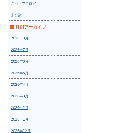
スタッフブログ
未分類
月別アーカイブ
2026年8月
2026年7月
2026年6月
2026年5月
2026年4月
2026年3月
2026年2月
2026年1月
2025年12月