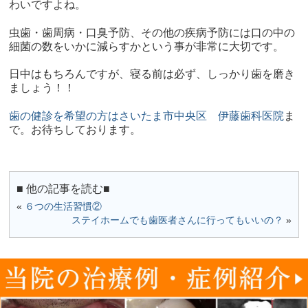
わいですよね。
虫歯・歯周病・口臭予防、その他の疾病予防には口の中の
細菌の数をいかに減らすかという事が非常に大切です。
日中はもちろんですが、寝る前は必ず、しっかり歯を磨き
ましょう！！
歯の健診を希望の方はさいたま市中央区 伊藤歯科医院
ま
で。お待ちしております。
■ 他の記事を読む■
«
６つの生活習慣②
ステイホームでも歯医者さんに行ってもいいの？
»