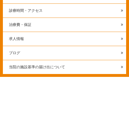
診療時間・アクセス
治療費・保証
求人情報
ブログ
当院の施設基準の届け出について