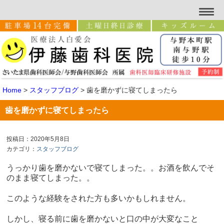
Home
>
スタッフブログ
>
歯を磨かずに寝てしまったら
歯を磨かずに寝てしまったら
投稿日：2020年5月8日
カテゴリ：
スタッフブログ
うっかり歯を磨かないで寝てしまった。。お酒を飲んでそ
のまま寝てしまった。。
このような経験をされた方も多いかもしれません。
しかし、寝る前に歯を磨かないと口の中が大変なこと