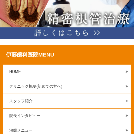
伊藤歯科医院MENU
HOME
クリニック概要(初めての方へ)
スタッフ紹介
院長インタビュー
治療メニュー