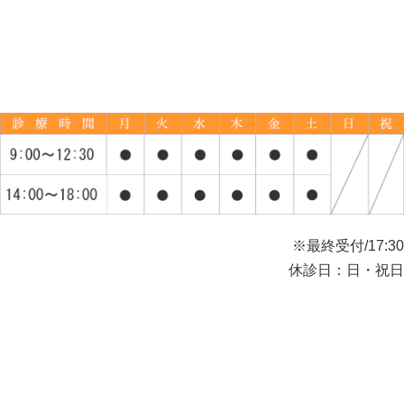
※最終受付/17:30
休診日：日・祝日