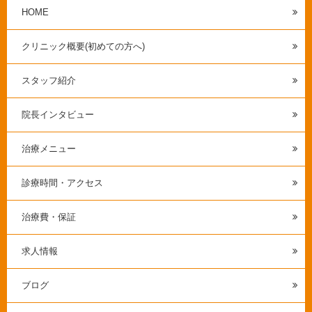
HOME
クリニック概要(初めての方へ)
スタッフ紹介
院長インタビュー
治療メニュー
診療時間・アクセス
治療費・保証
求人情報
ブログ