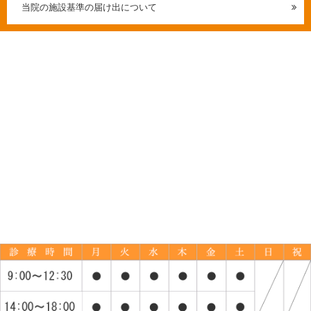
当院の施設基準の届け出について