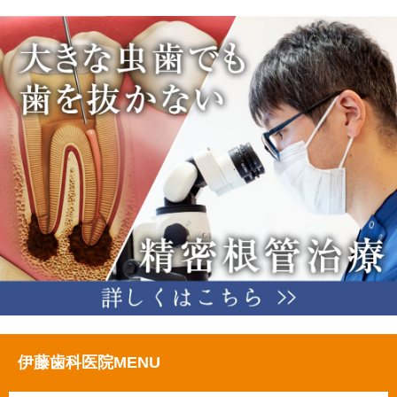
伊藤歯科医院MENU