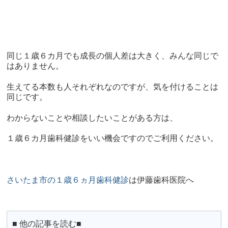
同じ１歳６カ月でも成長の個人差は大きく、みんな同じで
はありません。
生えてる本数も人それぞれなのですが、気を付けることは
同じです。
わからないことや相談したいことがある方は、
１歳６カ月歯科健診をいい機会ですのでご利用ください。
さいたま市の１歳６ヵ月歯科健診
は伊藤歯科医院へ
■ 他の記事を読む■