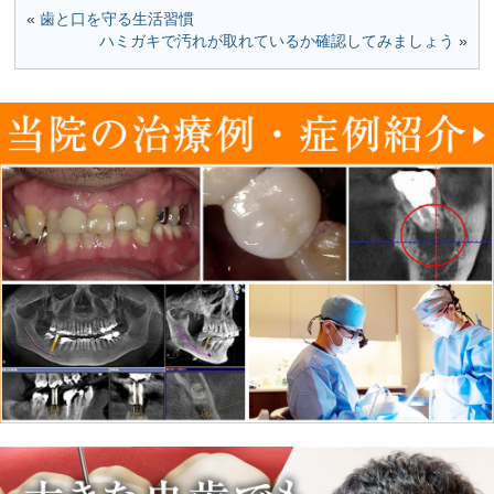
«
歯と口を守る生活習慣
ハミガキで汚れが取れているか確認してみましょう
»