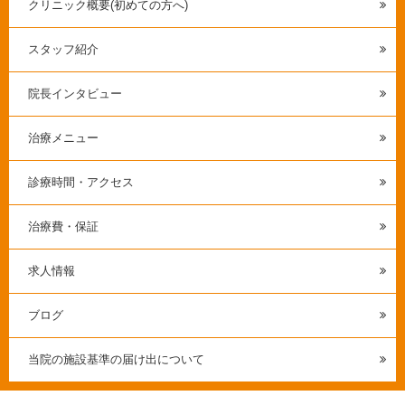
クリニック概要(初めての方へ)
スタッフ紹介
院長インタビュー
治療メニュー
診療時間・アクセス
治療費・保証
求人情報
ブログ
当院の施設基準の届け出について