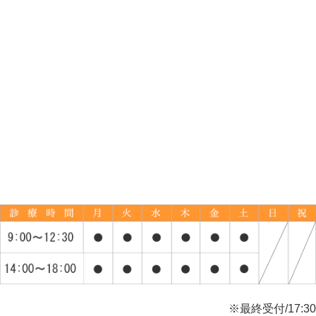
※最終受付/17:30