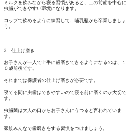
ミルクを飲みながら寝る習慣があると、上の前歯を中心に
虫歯ができやすい環境になります。
コップで飲めるように練習して、哺乳瓶から卒業しましょ
う。
3 仕上げ磨き
お子さんが一人で上手に歯磨きできるようになるのは、１
０歳前後です。
それまでは保護者の仕上げ磨きが必要です。
寝てる間に虫歯はできやすいので寝る前に磨くのが大切で
す。
虫歯菌は大人の口からお子さんにうつると言われていま
す。
家族みんなで歯磨きをする習慣をつけましょう。