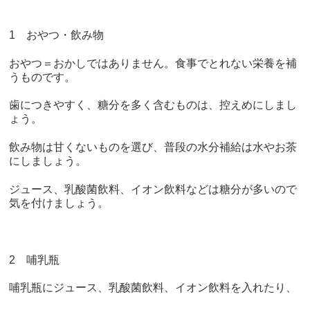
1 おやつ・飲み物
おやつ＝おかしではありません。食事でとれない栄養を補
うものです。
歯につきやすく、糖分を多く含むものは、控えめにしまし
ょう。
飲み物は甘くないものを選び、普段の水分補給は水やお茶
にしましょう。
ジュース、乳酸菌飲料、イオン飲料などは糖分が多いので
気を付けましょう。
2 哺乳瓶
哺乳瓶にジュース、乳酸菌飲料、イオン飲料を入れたり、