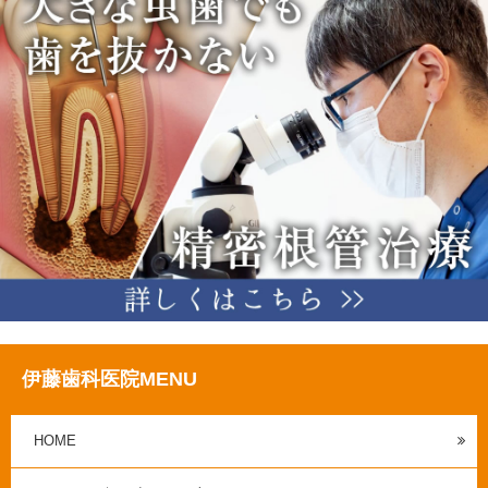
伊藤歯科医院MENU
HOME