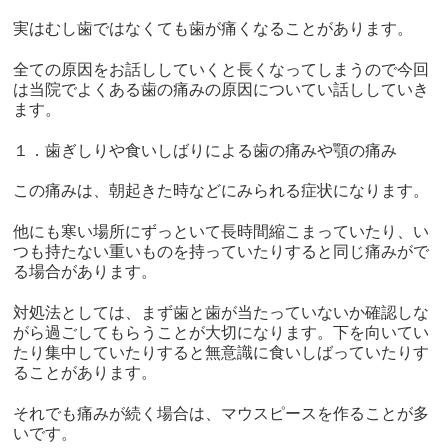
実はむし歯ではなくても歯が痛くなることがあります。
全ての原因をお話ししていくと長くなってしまうので今回
は当院でよくある歯の痛みの原因についてい話ししていき
ます。
１．歯ぎしりや食いしばりによる歯の痛みや顎の痛み
この痛みは、朝起きた時などにみられる症状になります。
他にも寒い場所にずっといて長時間縮こまっていたり、い
つも持たない重いものを持っていたりすると同じ痛みがで
る場合があります。
対処法としては、まず歯と歯が当たっていないか確認しな
がら過ごしてもらうことが大切になります。下を向いてい
たり集中していたりすると無意識に食いしばっていたりす
ることがあります。
それでも痛みが続く場合は、マウスピースを作ることが多
いです。