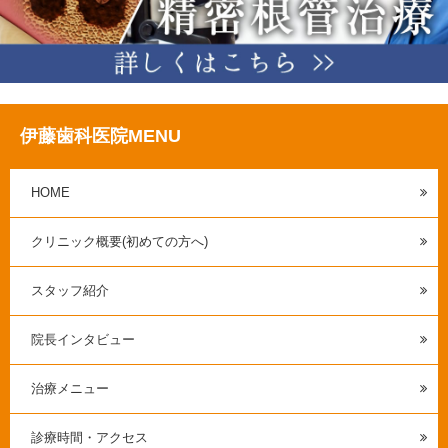
伊藤歯科医院MENU
HOME
クリニック概要(初めての方へ)
スタッフ紹介
院長インタビュー
治療メニュー
診療時間・アクセス