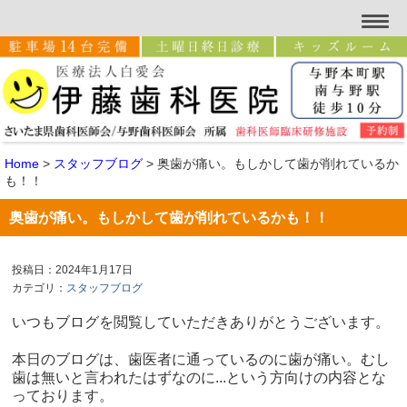
Home
>
スタッフブログ
>
奥歯が痛い。もしかして歯が削れているか
も！！
奥歯が痛い。もしかして歯が削れているかも！！
投稿日：2024年1月17日
カテゴリ：
スタッフブログ
いつもブログを閲覧していただきありがとうございます。
本日のブログは、歯医者に通っているのに歯が痛い。むし
歯は無いと言われたはずなのに...という方向けの内容とな
っております。