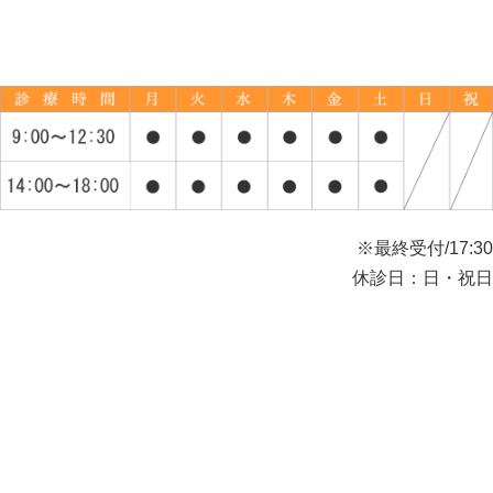
※最終受付/17:30
休診日：日・祝日