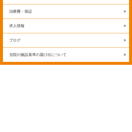
治療費・保証
求人情報
ブログ
当院の施設基準の届け出について