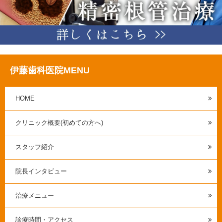
伊藤歯科医院MENU
HOME
クリニック概要(初めての方へ)
スタッフ紹介
院長インタビュー
治療メニュー
診療時間・アクセス