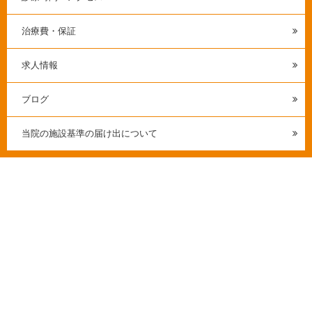
治療費・保証
求人情報
ブログ
当院の施設基準の届け出について