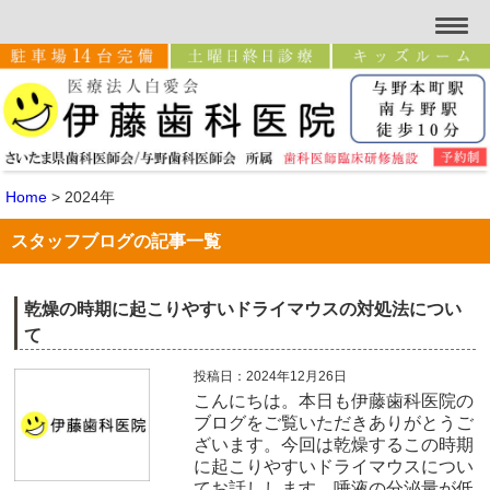
Home
>
2024年
スタッフブログの記事一覧
乾燥の時期に起こりやすいドライマウスの対処法につい
て
投稿日：2024年12月26日
こんにちは。本日も伊藤歯科医院の
ブログをご覧いただきありがとうご
ざいます。今回は乾燥するこの時期
に起こりやすいドライマウスについ
てお話しします。唾液の分泌量が低