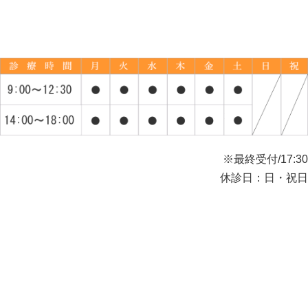
※最終受付/17:30
休診日：日・祝日