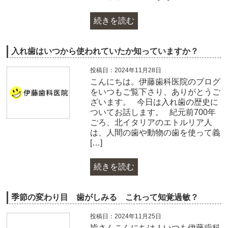
続きを読む
入れ歯はいつから使われていたか知っていますか？
投稿日：2024年11月28日
こんにちは。伊藤歯科医院のブログ
をいつもご覧下さり、ありがとうご
ざいます。 今日は入れ歯の歴史に
ついてお話します。 紀元前700年
ごろ、北イタリアのエトルリア人
は、人間の歯や動物の歯を使って義
[…]
続きを読む
季節の変わり目 歯がしみる これって知覚過敏？
投稿日：2024年11月25日
皆さんこんにちは！いつも伊藤歯科