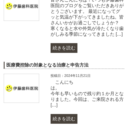
医院のブログをご覧いただきありが
とうございます。 最近になってグ
ッと気温が下がってきましたね。皆
さんいかがお過ごしでしょうか？
寒くなると水や外気が冷たくなり歯
がしみる季節になってきました […]
続きを読む
医療費控除の対象となる治療と申告方法
投稿日：2024年11月21日
こんにち
今年も早いもので残り約１か月とな
りました。今回は、ご来院される方
[…]
続きを読む