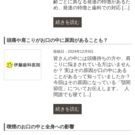
齢ごとに異なる発達の特徴があるた
め、発達の特徴と歯科での対応 […]
続きを読む
頭痛や肩こりがお口の中に原因があることも？
投稿日：2024年12月9日
皆さんの中には頭痛持ちの方や、肩
こりに悩まされている方はいません
か？ 実はその原因が口の中にある
ことがあるって知っていましたか？
今回はその原因になっている「顎関
節症」についてお伝えします。 人
間誰でも寝て […]
続きを読む
喫煙のお口の中と全身への影響